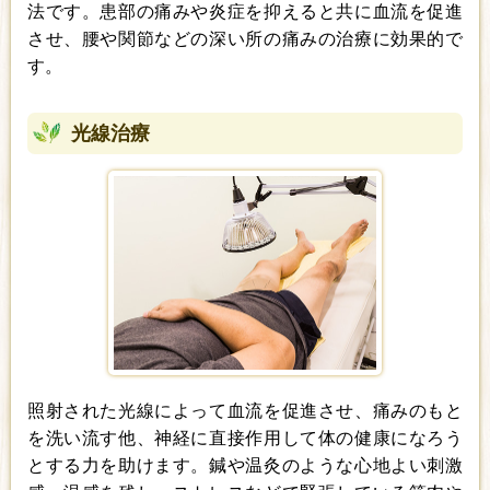
法です。患部の痛みや炎症を抑えると共に血流を促進
させ、腰や関節などの深い所の痛みの治療に効果的で
す。
光線治療
照射された光線によって血流を促進させ、痛みのもと
を洗い流す他、神経に直接作用して体の健康になろう
とする力を助けます。鍼や温灸のような心地よい刺激