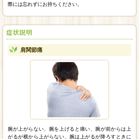
際には忘れずにお持ちください。
症状説明
肩関節痛
腕が上がらない、腕を上げると痛い、腕が前からは上
がるが横から上がらない、腕は上がるが降ろすときに