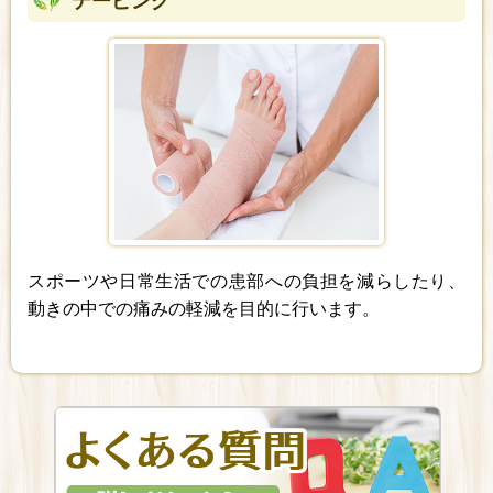
テーピング
スポーツや日常生活での患部への負担を減らしたり、
動きの中での痛みの軽減を目的に行います。