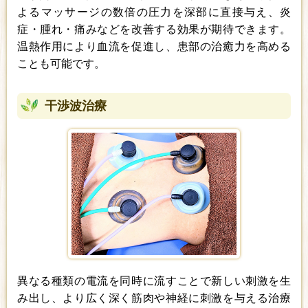
よるマッサージの数倍の圧力を深部に直接与え、炎
症・腫れ・痛みなどを改善する効果が期待できます。
温熱作用により血流を促進し、患部の治癒力を高める
ことも可能です。
干渉波治療
異なる種類の電流を同時に流すことで新しい刺激を生
み出し、より広く深く筋肉や神経に刺激を与える治療