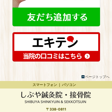
ページトップへ
スマートフォン ｜
パソコン
〒338-0811