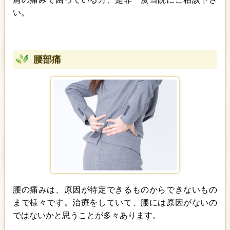
い。
腰部痛
腰の痛みは、原因が特定できるものからできないもの
まで様々です。治療をしていて、腰には原因がないの
ではないかと思うことが多々あります。