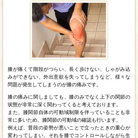
膝が痛くて階段がつらい、長く歩けない、しゃがみ込
みができない、外出意欲を失ってしまうなど、様々な
問題が発生してしまうのが膝の痛みです。
膝の痛みに関しましても、膝のみでなく上下の関節の
状態が非常に深く関わってくると考えております。
また、膝関節自体の可動域制限を伴っていることも非
常に多いため、膝関節の可動域の確認も行います。
例えば、普段の姿勢が悪いことで立ったときの重心が
変わってしまい、それを膝でコントロールしながら生