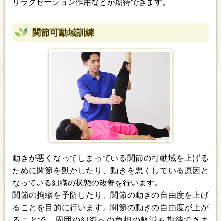
リラクゼーション作用などが期待できます。
関節可動域訓練
動きが悪くなってしまっている関節の可動域を上げる
ために関節を動かしたり、動きを悪くしている原因と
なっている組織の状態の改善を行います。
関節の拘縮を予防したり、関節の動きの自由度を上げ
ることを目的に行います。関節の動きの自由度が上が
ることで、周囲の組織への負担の軽減も期待できま