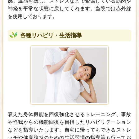
感、温感を残し、ストレスなどで緊張している筋肉や
神経を平常な状態に戻してくれます。当院では赤外線
を使用しております。
各種リハビリ・生活指導
衰えた身体機能を回復強化させるトレーニング、事故
や怪我からの機能回復を目指したリハビリテーション
などを指導いたします。自宅に帰ってもできるストレ
ッチや健康維持のための生活習慣の指導等も行ってお