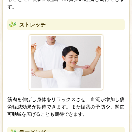
す。
ストレッチ
筋肉を伸ばし身体をリラックスさせ、血流が増加し疲
労軽減効果が期待できます。また怪我の予防や、関節
可動域を広げることも期待できます。