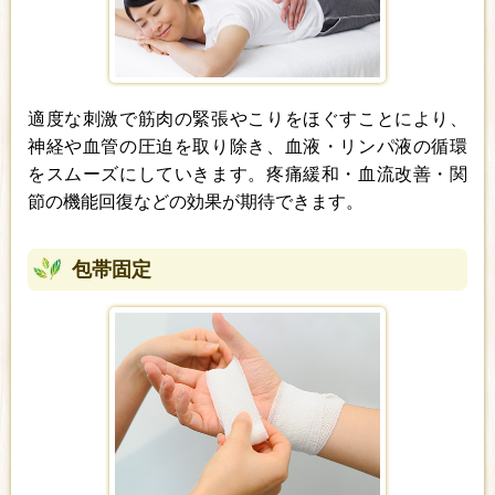
適度な刺激で筋肉の緊張やこりをほぐすことにより、
神経や血管の圧迫を取り除き、血液・リンパ液の循環
をスムーズにしていきます。疼痛緩和・血流改善・関
節の機能回復などの効果が期待できます。
包帯固定