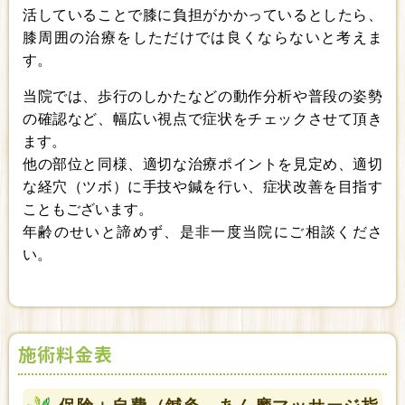
活していることで膝に負担がかかっているとしたら、
膝周囲の治療をしただけでは良くならないと考えま
す。
当院では、歩行のしかたなどの動作分析や普段の姿勢
の確認など、幅広い視点で症状をチェックさせて頂き
ます。
他の部位と同様、適切な治療ポイントを見定め、適切
な経穴（ツボ）に手技や鍼を行い、症状改善を目指す
こともございます。
年齢のせいと諦めず、是非一度当院にご相談くださ
い。
施術料金表