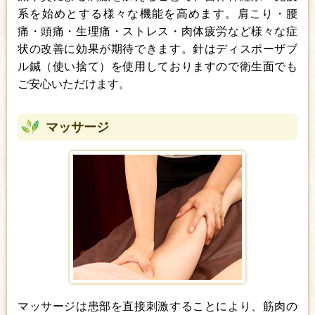
系を始めとする様々な機能を高めます。肩こり・腰
痛・頭痛・生理痛・ストレス・肉体疲労など様々な症
状の改善に効果が期待できます。針はディスポーザブ
ル鍼（使い捨て）を使用しておりますので衛生面でも
ご安心いただけます。
マッサージ
マッサージは患部を直接刺激することにより、筋肉の